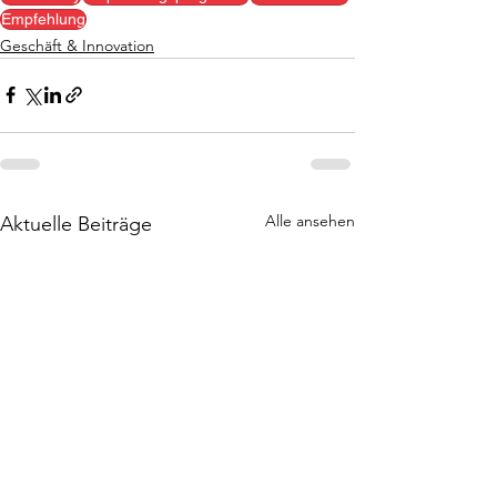
Empfehlung
Geschäft & Innovation
Alle ansehen
Aktuelle Beiträge