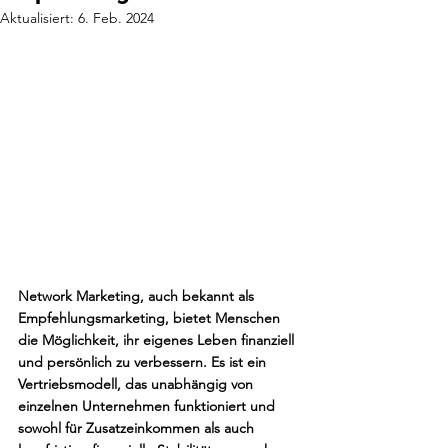
Aktualisiert:
6. Feb. 2024
Network Marketing, auch bekannt als 
Empfehlungsmarketing, bietet Menschen 
die Möglichkeit, ihr eigenes Leben finanziell 
und persönlich zu verbessern. Es ist ein 
Vertriebsmodell, das unabhängig von 
einzelnen Unternehmen funktioniert und 
sowohl für Zusatzeinkommen als auch 