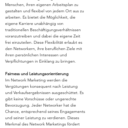
Menschen, ihren eigenen Arbeitsplan zu 
gestalten und flexibel von jedem Ort aus zu 
arbeiten. Es bietet die Möglichkeit, die 
eigene Karriere unabhängig von 
traditionellen Beschäftigungsverhältnissen 
voranzutreiben und dabei die eigene Zeit 
frei einzuteilen. Diese Flexibilität erlaubt es 
den Networkern, ihre beruflichen Ziele mit 
ihren persönlichen Interessen und 
Verpflichtungen in Einklang zu bringen.
Fairness und Leistungsorientierung
Im Network Marketing werden die 
Vergütungen konsequent nach Leistung 
und Verkaufsergebnissen ausgeschüttet. Es 
gibt keine Vorschüsse oder ungerechte 
Bevorzugung. Jeder Networker hat die 
Chance, entsprechend seines Engagements 
und seiner Leistung zu verdienen. Dieses 
Merkmal des Network Marketings fördert 