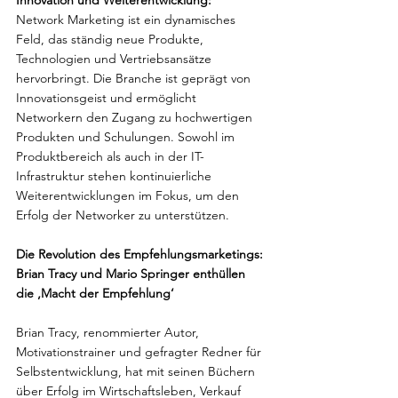
Network Marketing ist ein dynamisches 
Feld, das ständig neue Produkte, 
Technologien und Vertriebsansätze 
hervorbringt. Die Branche ist geprägt von 
Innovationsgeist und ermöglicht 
Networkern den Zugang zu hochwertigen 
Produkten und Schulungen. Sowohl im 
Produktbereich als auch in der IT-
Infrastruktur stehen kontinuierliche 
Weiterentwicklungen im Fokus, um den 
Erfolg der Networker zu unterstützen.
Die Revolution des Empfehlungsmarketings:
Brian Tracy und Mario Springer enthüllen 
die ‚Macht der Empfehlung‘
Brian Tracy, renommierter Autor, 
Motivationstrainer und gefragter Redner für 
Selbstentwicklung, hat mit seinen Büchern 
über Erfolg im Wirtschaftsleben, Verkauf 