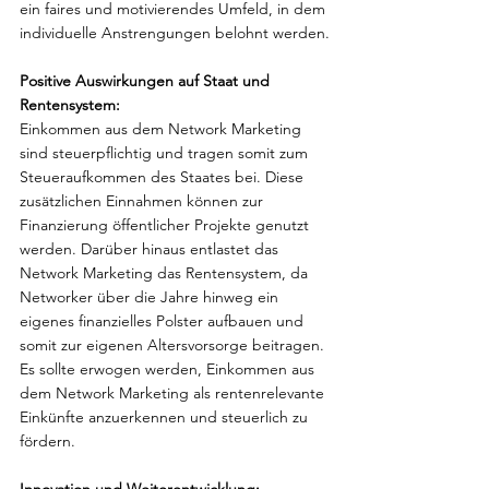
ein faires und motivierendes Umfeld, in dem 
individuelle Anstrengungen belohnt werden.
Positive Auswirkungen auf Staat und 
Rentensystem:
Einkommen aus dem Network Marketing 
sind steuerpflichtig und tragen somit zum 
Steueraufkommen des Staates bei. Diese 
zusätzlichen Einnahmen können zur 
Finanzierung öffentlicher Projekte genutzt 
werden. Darüber hinaus entlastet das 
Network Marketing das Rentensystem, da 
Networker über die Jahre hinweg ein 
eigenes finanzielles Polster aufbauen und 
somit zur eigenen Altersvorsorge beitragen. 
Es sollte erwogen werden, Einkommen aus 
dem Network Marketing als rentenrelevante 
Einkünfte anzuerkennen und steuerlich zu 
fördern.
Innovation und Weiterentwicklung: