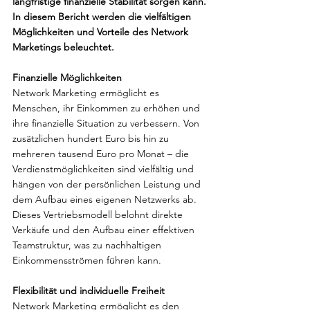
langfristige finanzielle Stabilität sorgen kann. 
In diesem Bericht werden die vielfältigen 
Möglichkeiten und Vorteile des Network 
Marketings beleuchtet.
Finanzielle Möglichkeiten
Network Marketing ermöglicht es 
Menschen, ihr Einkommen zu erhöhen und 
ihre finanzielle Situation zu verbessern. Von 
zusätzlichen hundert Euro bis hin zu 
mehreren tausend Euro pro Monat – die 
Verdienstmöglichkeiten sind vielfältig und 
hängen von der persönlichen Leistung und 
dem Aufbau eines eigenen Netzwerks ab. 
Dieses Vertriebsmodell belohnt direkte 
Verkäufe und den Aufbau einer effektiven 
Teamstruktur, was zu nachhaltigen 
Einkommensströmen führen kann.
Flexibilität und individuelle Freiheit
Network Marketing ermöglicht es den 